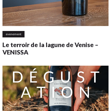
evenement
Le terroir de la lagune de Venise –
VENISSA