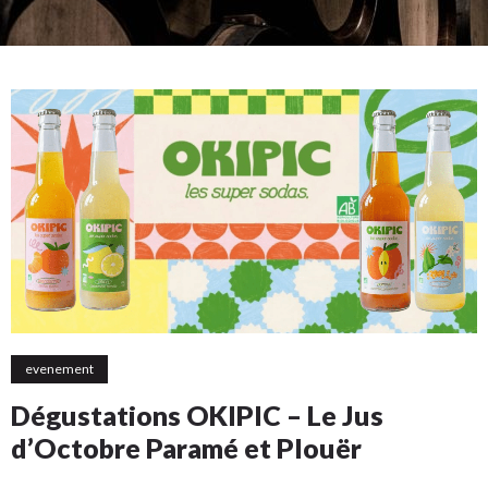
evenement
Dégustations OKIPIC – Le Jus
d’Octobre Paramé et Plouër