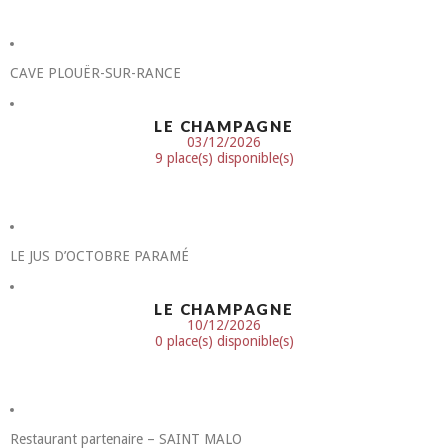
CAVE PLOUËR-SUR-RANCE
LE CHAMPAGNE
03/12/2026
9 place(s) disponible(s)
LE JUS D’OCTOBRE PARAMÉ
LE CHAMPAGNE
10/12/2026
0 place(s) disponible(s)
Restaurant partenaire – SAINT MALO