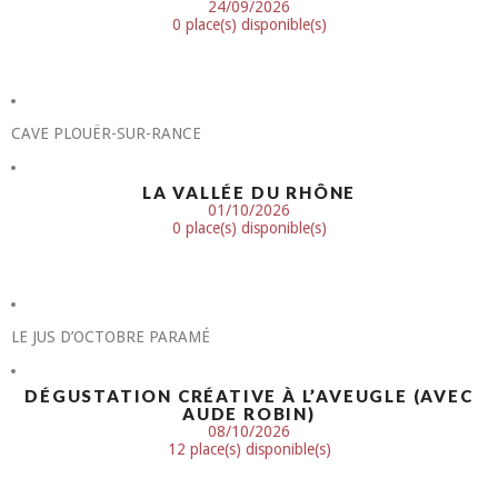
24/09/2026
0 place(s) disponible(s)
CAVE PLOUËR-SUR-RANCE
LA VALLÉE DU RHÔNE
01/10/2026
0 place(s) disponible(s)
LE JUS D’OCTOBRE PARAMÉ
DÉGUSTATION CRÉATIVE À L’AVEUGLE (AVEC
AUDE ROBIN)
08/10/2026
12 place(s) disponible(s)