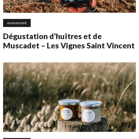
evenement
Dégustation d’huîtres et de
Muscadet – Les Vignes Saint Vincent