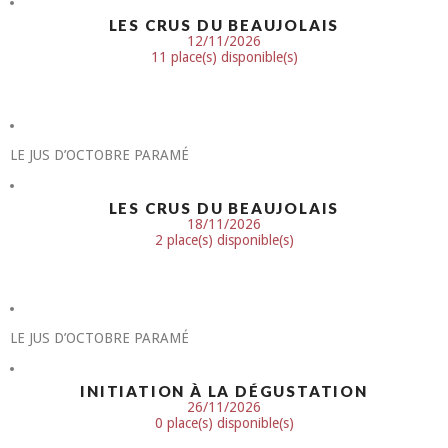
LES CRUS DU BEAUJOLAIS
12/11/2026
11 place(s) disponible(s)
LE JUS D’OCTOBRE PARAMÉ
LES CRUS DU BEAUJOLAIS
18/11/2026
2 place(s) disponible(s)
LE JUS D’OCTOBRE PARAMÉ
INITIATION À LA DÉGUSTATION
26/11/2026
0 place(s) disponible(s)