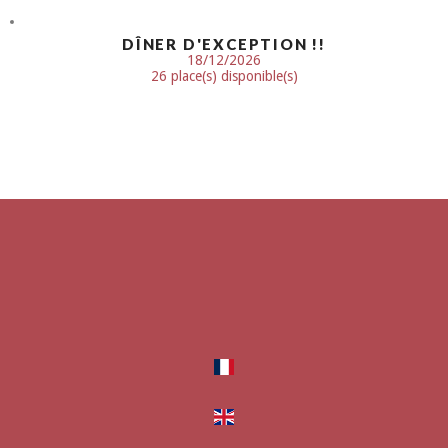
DÎNER D'EXCEPTION !!
18/12/2026
26 place(s) disponible(s)