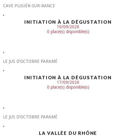
CAVE PLOUËR-SUR-RANCE
INITIATION À LA DÉGUSTATION
10/09/2026
0 place(s) disponible(s)
LE JUS D’OCTOBRE PARAMÉ
INITIATION À LA DÉGUSTATION
17/09/2026
0 place(s) disponible(s)
LE JUS D’OCTOBRE PARAMÉ
LA VALLÉE DU RHÔNE