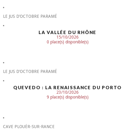
LE JUS D’OCTOBRE PARAMÉ
LA VALLÉE DU RHÔNE
15/10/2026
0 place(s) disponible(s)
LE JUS D’OCTOBRE PARAMÉ
QUEVEDO : LA RENAISSANCE DU PORTO
23/10/2026
9 place(s) disponible(s)
CAVE PLOUËR-SUR-RANCE