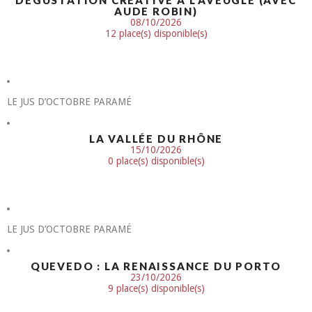
DÉGUSTATION CRÉATIVE À L’AVEUGLE (AVEC
AUDE ROBIN)
08/10/2026
12 place(s) disponible(s)
LE JUS D’OCTOBRE PARAMÉ
LA VALLÉE DU RHÔNE
15/10/2026
0 place(s) disponible(s)
LE JUS D’OCTOBRE PARAMÉ
QUEVEDO : LA RENAISSANCE DU PORTO
23/10/2026
9 place(s) disponible(s)