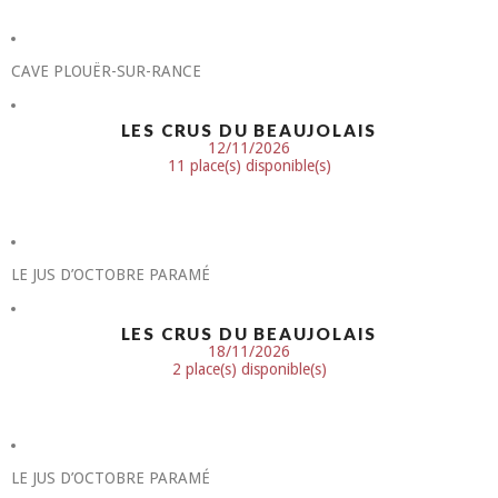
CAVE PLOUËR-SUR-RANCE
LES CRUS DU BEAUJOLAIS
12/11/2026
11 place(s) disponible(s)
LE JUS D’OCTOBRE PARAMÉ
LES CRUS DU BEAUJOLAIS
18/11/2026
2 place(s) disponible(s)
LE JUS D’OCTOBRE PARAMÉ