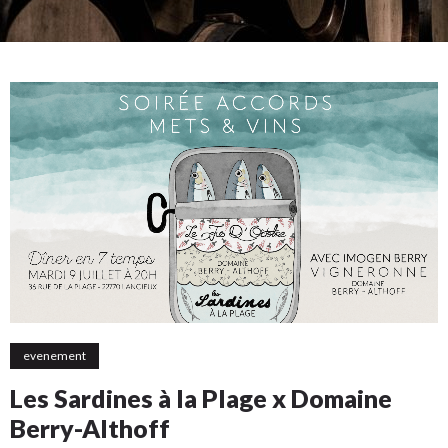
evenement
Les Sardines à la Plage x Domaine
Berry-Althoff