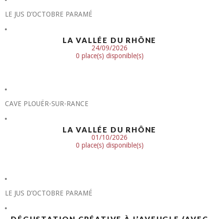
LE JUS D’OCTOBRE PARAMÉ
LA VALLÉE DU RHÔNE
24/09/2026
0 place(s) disponible(s)
CAVE PLOUËR-SUR-RANCE
LA VALLÉE DU RHÔNE
01/10/2026
0 place(s) disponible(s)
LE JUS D’OCTOBRE PARAMÉ