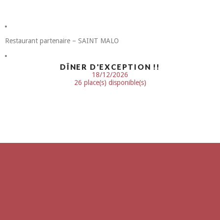
Restaurant partenaire – SAINT MALO
DÎNER D'EXCEPTION !!
18/12/2026
26 place(s) disponible(s)