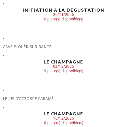
INITIATION À LA DÉGUSTATION
26/11/2026
0 place(s) disponible(s)
CAVE PLOUËR-SUR-RANCE
LE CHAMPAGNE
03/12/2026
9 place(s) disponible(s)
LE JUS D’OCTOBRE PARAMÉ
LE CHAMPAGNE
10/12/2026
0 place(s) disponible(s)