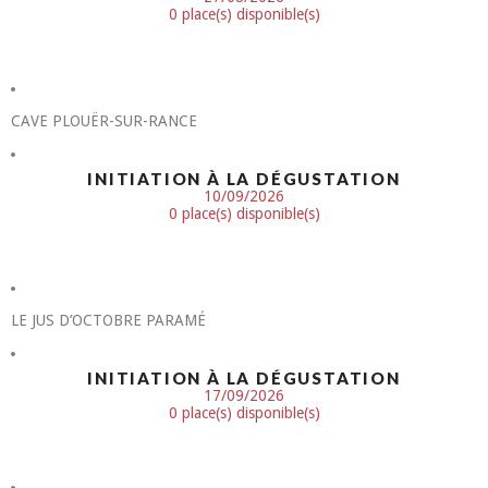
0 place(s) disponible(s)
CAVE PLOUËR-SUR-RANCE
INITIATION À LA DÉGUSTATION
10/09/2026
0 place(s) disponible(s)
LE JUS D’OCTOBRE PARAMÉ
INITIATION À LA DÉGUSTATION
17/09/2026
0 place(s) disponible(s)