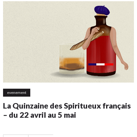
evenement
La Quinzaine des Spiritueux français
– du 22 avril au 5 mai