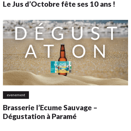
Le Jus d’Octobre fête ses 10 ans !
evenement
Brasserie l’Ecume Sauvage –
Dégustation à Paramé