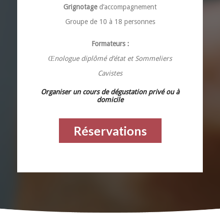
Grignotage
d’accompagnement
Groupe de 10 à 18 personnes
Formateurs :
Œnologue diplômé d’état et Sommeliers
Cavistes
Organiser un cours de dégustation privé ou à
domicile
Réservations