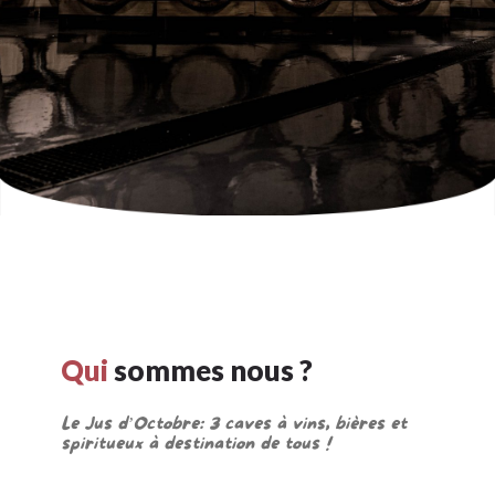
Qui
sommes nous ?
Le Jus d’Octobre: 3 caves à vins, bières et
spiritueux à destination de tous !