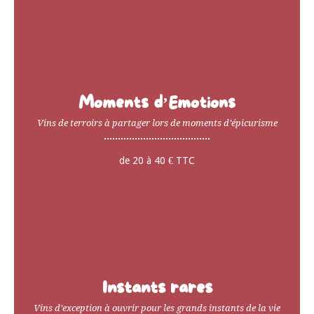
Moments d’Emotions
Vins de terroirs à partager lors de moments d’épicurisme
de 20 à 40 € TTC
Instants rares
Vins d’exception à ouvrir pour les grands instants de la vie