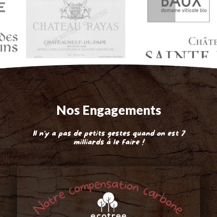
Nos Engagements
Il n'y a pas de petits gestes quand on est 7
milliards à le faire !