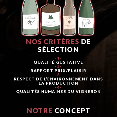
NOS CRITÈRES
DE
SÉLECTION
-1-
QUALITÉ GUSTATIVE
-2-
RAPPORT PRIX/PLAISIR
-3-
RESPECT DE L’ENVIRONNEMENT DANS
LA PRODUCTION
-4-
QUALITÉS HUMAINES DU VIGNERON
NOTRE
CONCEPT