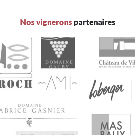
Nos vignerons
partenaires