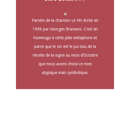
Paroles de la chanson Le Vin écrite en
1956 par Georges Brassens. C’est en
hommage à cette jolie métaphore et
parce que le vin est le jus issu de la
récolte de la vigne au mois d’Octobre
que nous avons choisi ce nom
atypique mais symbolique.