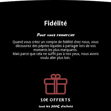
Fidélité
Pour vous remercier
Quand vous créez un compte de fidélité chez nous, vous
découvrez des pépites liquides à partager lors de vos
moments les plus marquants.
Mais parce que cela ne suffit pas à nos yeux, nous avons
voulu aller plus loin.
10€ OFFERTS
tous les 300€ d'achats