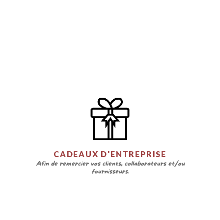
CADEAUX D'ENTREPRISE
Afin de remercier vos clients, collaborateurs et/ou
fournisseurs.