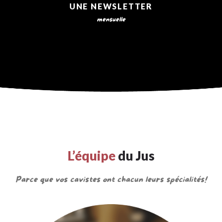
UNE NEWSLETTER
mensuelle
L’équipe
du Jus
Parce que vos cavistes ont chacun leurs spécialités!