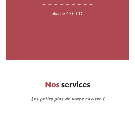
plus de 40 € TTC
Nos
services
Les petits plus de votre caviste !