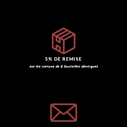
5% DE REMISE
sur les cartons de 6 bouteilles identiques