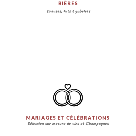
BIÈRES
Tireuses, fûts & gobelets
MARIAGES ET CÉLÉBRATIONS
Sélection sur mesure de vins et Champagnes