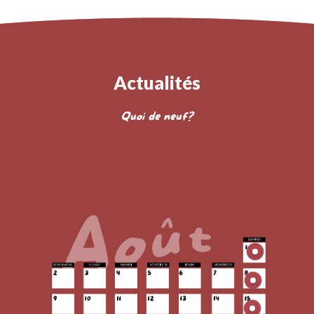
Actualités
Quoi de neuf?