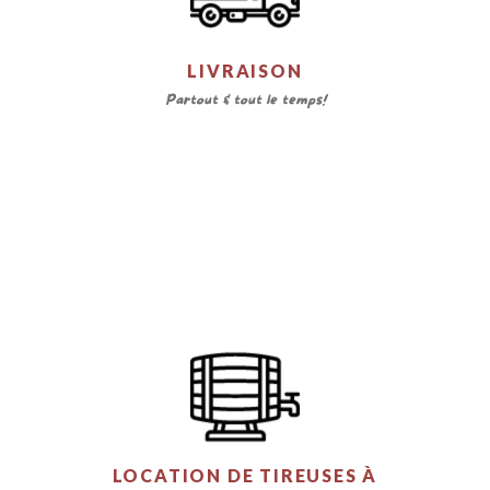
LIVRAISON
Partout & tout le temps!
LOCATION DE TIREUSES À