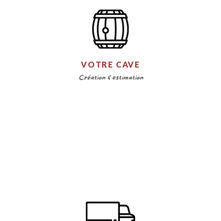
VOTRE CAVE
Création & estimation