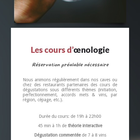
Les cours d’
œnologie
Réservation préalable nécessaire
Nous animons régulièrement dans nos caves ou
chez des restaurants partenaires des cours de
dégustations sous différents thèmes (initiation,
perfectionnement, accords mets & vins, par
région, cépage, etc.).
Durée du cours: de 19h à 22h00
45 min à 1h de
théorie interactive
Dégustation commentée
de 7 à 8 vins