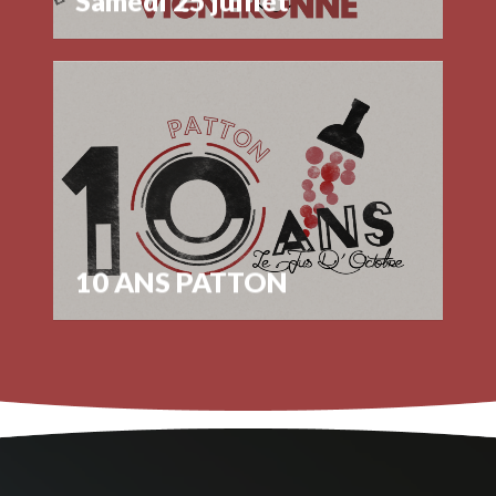
Samedi 25 juillet
10 ANS PATTON