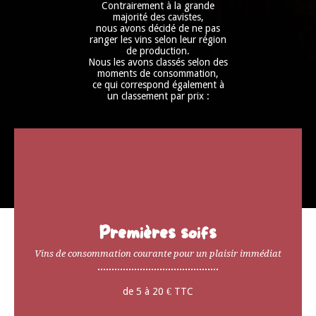
Contrairement à la grande
majorité des cavistes,
nous avons décidé de ne pas
ranger les vins selon leur région
de production.
Nous les avons classés selon des
moments de consommation,
ce qui correspond également à
un classement par prix :
Premières soifs
Vins de consommation courante pour un plaisir immédiat
de 5 à 20 € TTC