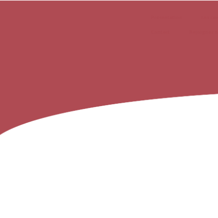
Présentation
Les ca
Contact
Rejoignez 