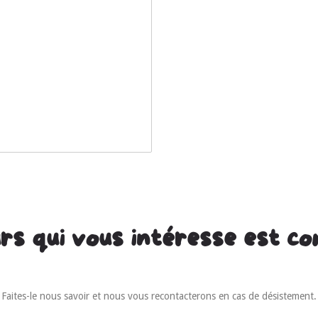
rs qui vous intéresse est c
Faites-le nous savoir et nous vous recontacterons en cas de désistement.