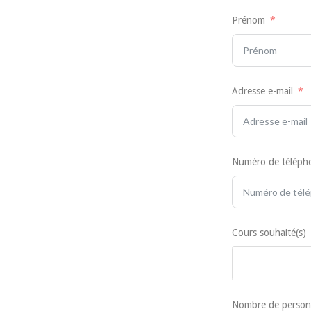
Prénom
Adresse e-mail
Numéro de téléph
Cours souhaité(s)
Nombre de person