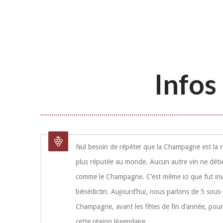
Infos
Nul besoin de répéter que la Champagne est la r
plus réputée au monde. Aucun autre vin ne détie
comme le Champagne. C’est même ici que fut inv
bénédictin. Aujourd’hui, nous parlons de 5 sous-
Champagne, avant les fêtes de fin d’année, pour
cette région légendaire.