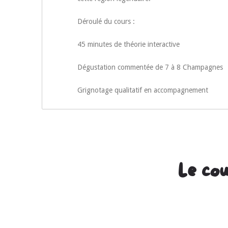
Déroulé du cours :
45 minutes de théorie interactive
Dégustation commentée de 7 à 8 Champagnes
Grignotage qualitatif en accompagnement
Le cou