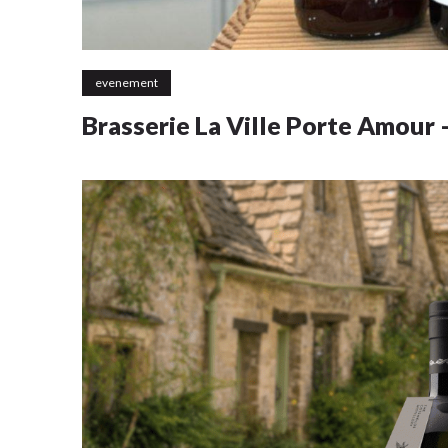
evenement
Brasserie La Ville Porte Amour 