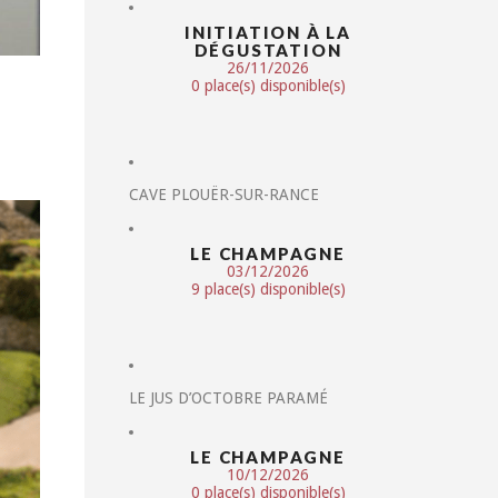
INITIATION À LA
DÉGUSTATION
26/11/2026
0 place(s) disponible(s)
CAVE PLOUËR-SUR-RANCE
LE CHAMPAGNE
03/12/2026
9 place(s) disponible(s)
LE JUS D’OCTOBRE PARAMÉ
LE CHAMPAGNE
10/12/2026
0 place(s) disponible(s)