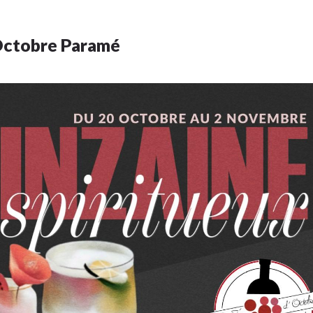
’Octobre Paramé