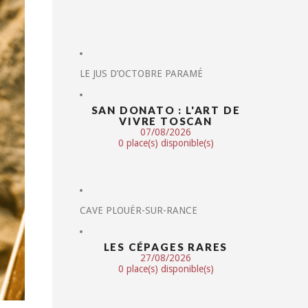
LE JUS D’OCTOBRE PARAMÉ
SAN DONATO : L'ART DE
VIVRE TOSCAN
07/08/2026
0 place(s) disponible(s)
CAVE PLOUËR-SUR-RANCE
LES CÉPAGES RARES
27/08/2026
0 place(s) disponible(s)