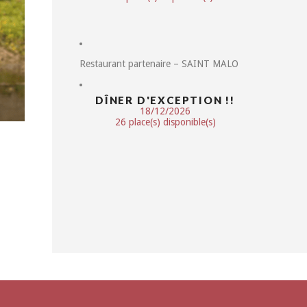
Restaurant partenaire – SAINT MALO
DÎNER D'EXCEPTION !!
18/12/2026
26 place(s) disponible(s)