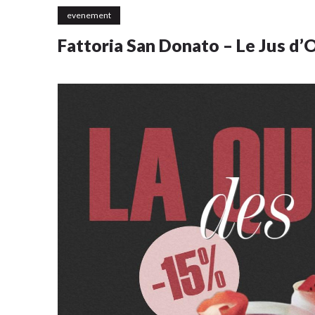
evenement
Fattoria San Donato – Le Jus d