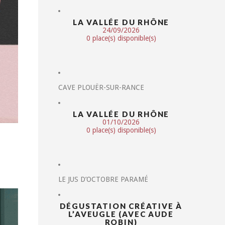
LA VALLÉE DU RHÔNE
24/09/2026
0 place(s) disponible(s)
CAVE PLOUËR-SUR-RANCE
LA VALLÉE DU RHÔNE
01/10/2026
0 place(s) disponible(s)
LE JUS D’OCTOBRE PARAMÉ
DÉGUSTATION CRÉATIVE À
L’AVEUGLE (AVEC AUDE
ROBIN)