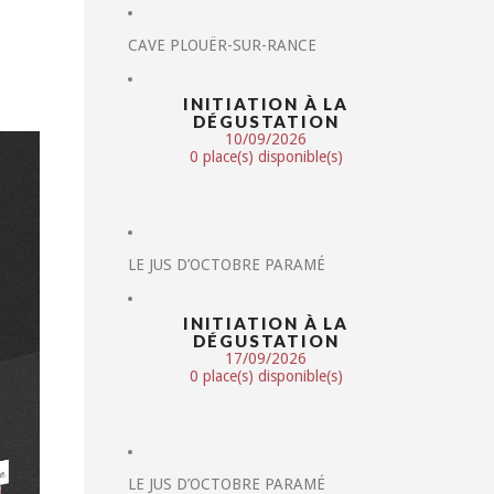
CAVE PLOUËR-SUR-RANCE
INITIATION À LA
DÉGUSTATION
10/09/2026
0 place(s) disponible(s)
LE JUS D’OCTOBRE PARAMÉ
INITIATION À LA
DÉGUSTATION
17/09/2026
0 place(s) disponible(s)
LE JUS D’OCTOBRE PARAMÉ