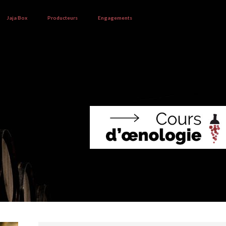
Jaja Box
Producteurs
Engagements