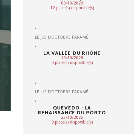
08/10/2026
12 place(s) disponible(s)
LE JUS D’OCTOBRE PARAMÉ
LA VALLÉE DU RHÔNE
15/10/2026
0 place(s) disponible(s)
LE JUS D’OCTOBRE PARAMÉ
QUEVEDO : LA
RENAISSANCE DU PORTO
23/10/2026
9 place(s) disponible(s)