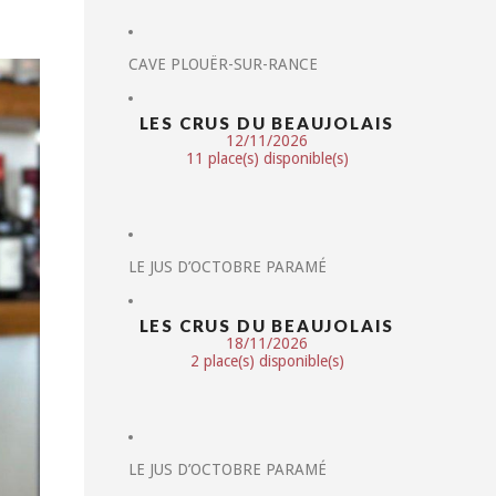
CAVE PLOUËR-SUR-RANCE
LES CRUS DU BEAUJOLAIS
12/11/2026
11 place(s) disponible(s)
LE JUS D’OCTOBRE PARAMÉ
LES CRUS DU BEAUJOLAIS
18/11/2026
2 place(s) disponible(s)
LE JUS D’OCTOBRE PARAMÉ