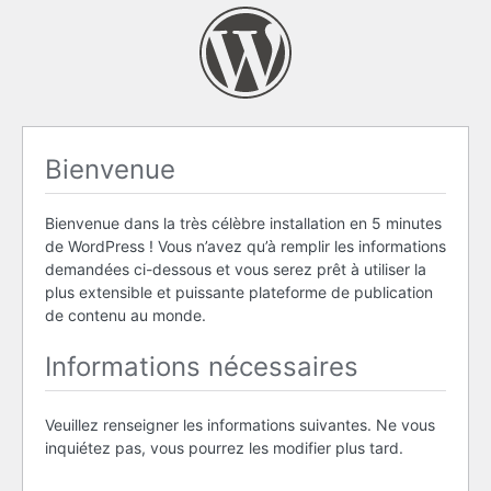
Bienvenue
Bienvenue dans la très célèbre installation en 5 minutes
de WordPress ! Vous n’avez qu’à remplir les informations
demandées ci-dessous et vous serez prêt à utiliser la
plus extensible et puissante plateforme de publication
de contenu au monde.
Informations nécessaires
Veuillez renseigner les informations suivantes. Ne vous
inquiétez pas, vous pourrez les modifier plus tard.