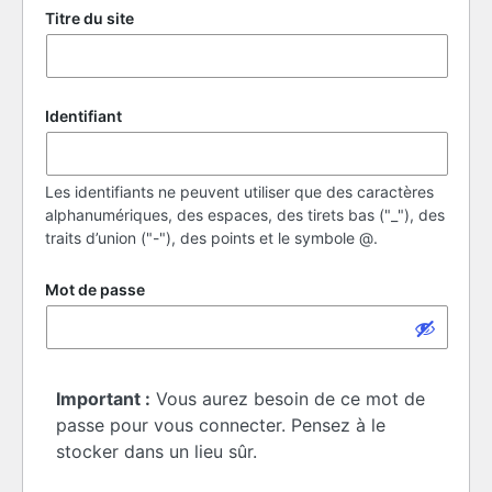
Titre du site
Identifiant
Les identifiants ne peuvent utiliser que des caractères
alphanumériques, des espaces, des tirets bas ("_"), des
traits d’union ("-"), des points et le symbole @.
Mot de passe
Important :
Vous aurez besoin de ce mot de
passe pour vous connecter. Pensez à le
stocker dans un lieu sûr.