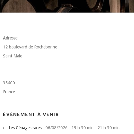
Adresse
12 boulevard de Rochebonne
Saint Malo
35400
France
ÉVÈNEMENT À VENIR
Les Cépages rares
- 06/08/2026 - 19 h 30 min - 21 h 30 min