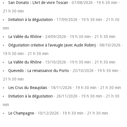
San Donato : L'Art de vivre Toscan
- 07/08/2026 - 19 h 30 min -
21 h 30 min
Initiation à la dégustation
- 17/09/2026 - 19 h 30 min - 21 h 30
min
La Vallée du Rhône
- 24/09/2026 - 19 h 30 min - 21 h 30 min
Dégustation créative à l’aveugle (avec Aude Robin)
- 08/10/2026 -
19 h 30 min - 21 h 30 min
La Vallée du Rhône
- 15/10/2026 - 19 h 30 min - 21 h 30 min
Quevedo : La renaissance du Porto
- 23/10/2026 - 19 h 30 min -
21 h 30 min
Les Crus du Beaujolais
- 18/11/2026 - 19 h 30 min - 21 h 30 min
Initiation à la dégustation
- 26/11/2026 - 19 h 30 min - 21 h 30
min
Le Champagne
- 10/12/2026 - 19 h 30 min - 21 h 30 min