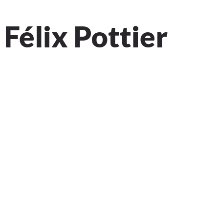
Félix Pottier