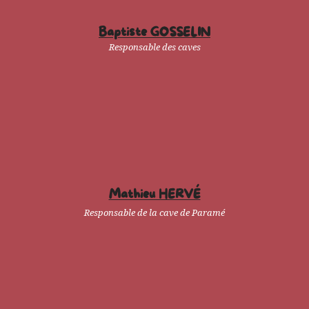
Baptiste GOSSELIN
Responsable des caves
Mathieu HERVÉ
Responsable de la cave de Paramé