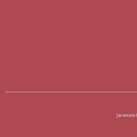
J’ai encore