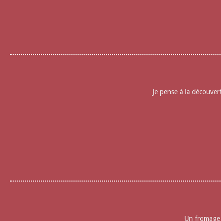
Je pense à la découver
Un fromage à