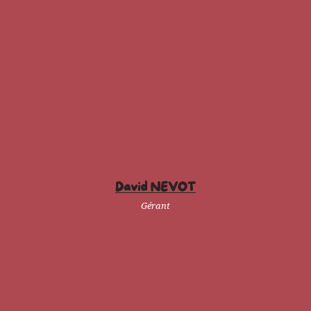
David NEVOT
Gérant