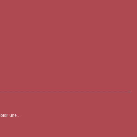
choisir une…