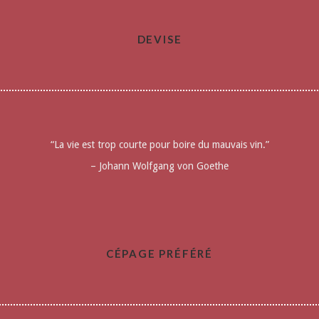
DEVISE
“La vie est trop courte pour boire du mauvais vin.”
– Johann Wolfgang von Goethe
CÉPAGE PRÉFÉRÉ