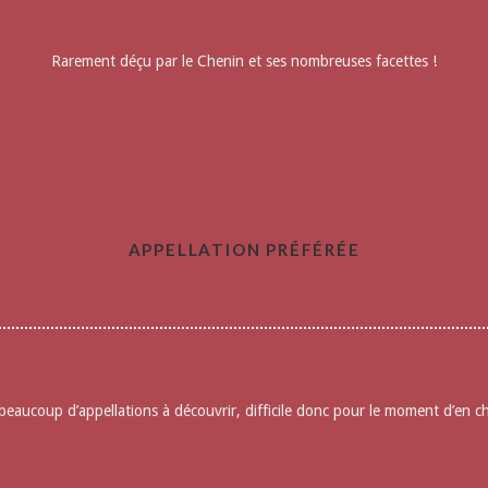
Rarement déçu par le Chenin et ses nombreuses facettes !
APPELLATION PRÉFÉRÉE
 beaucoup d’appellations à découvrir, difficile donc pour le moment d’en 