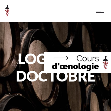
LOGOS JUS
DOCTOBRE