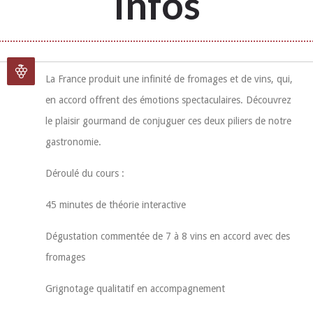
Infos
La France produit une infinité de fromages et de vins, qui,
en accord offrent des émotions spectaculaires. Découvrez
le plaisir gourmand de conjuguer ces deux piliers de notre
gastronomie.
Déroulé du cours :
45 minutes de théorie interactive
Dégustation commentée de 7 à 8 vins en accord avec des
fromages
Grignotage qualitatif en accompagnement