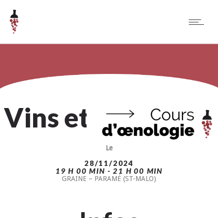
Vins et Fromages
Le
28/11/2024
19 H 00 MIN - 21 H 00 MIN
GRAINE – PARAMÉ (ST-MALO)