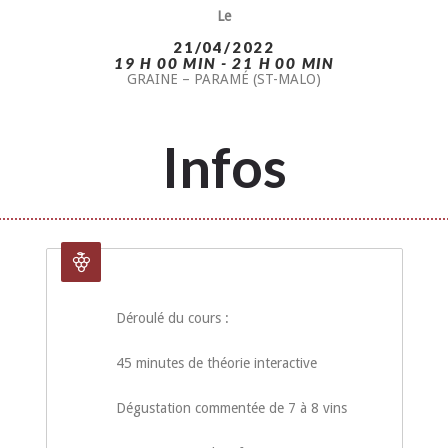
Le
21/04/2022
19 H 00 MIN - 21 H 00 MIN
GRAINE – PARAMÉ (ST-MALO)
Infos
Déroulé du cours :
45 minutes de théorie interactive
Dégustation commentée de 7 à 8 vins