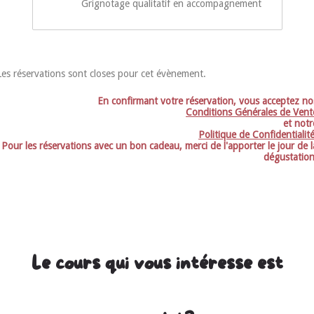
Grignotage qualitatif en accompagnement
Les réservations sont closes pour cet évènement.
En confirmant votre réservation, vous acceptez no
Conditions Générales de Vent
et notr
Politique de Confidentialit
Pour les réservations avec un bon cadeau, merci de l'apporter le jour de l
dégustation
Le cours qui vous intéresse est