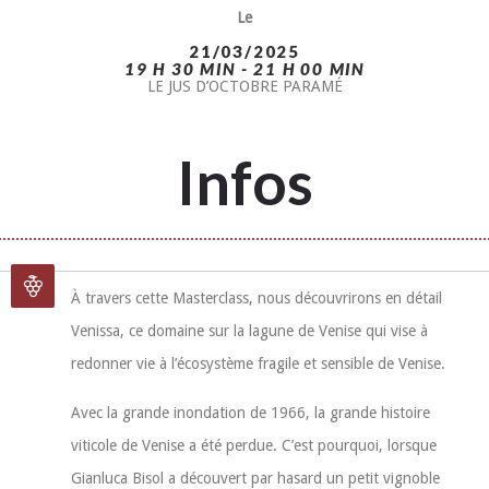
Le
21/03/2025
19 H 30 MIN - 21 H 00 MIN
LE JUS D’OCTOBRE PARAMÉ
Infos
À travers cette Masterclass, nous découvrirons en détail
Venissa, ce domaine sur la lagune de Venise qui vise à
redonner vie à l’écosystème fragile et sensible de Venise.
Avec la grande inondation de 1966, la grande histoire
viticole de Venise a été perdue. C’est pourquoi, lorsque
Gianluca Bisol a découvert par hasard un petit vignoble