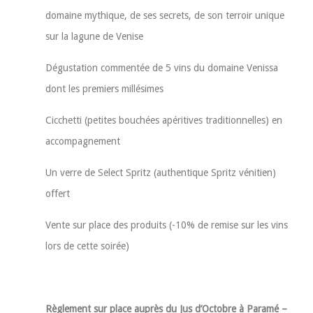
domaine mythique, de ses secrets, de son terroir unique
sur la lagune de Venise
Dégustation commentée de 5 vins du domaine Venissa
dont les premiers millésimes
Cicchetti (petites bouchées apéritives traditionnelles) en
accompagnement
Un verre de Select Spritz (authentique Spritz vénitien)
offert
Vente sur place des produits (-10% de remise sur les vins
lors de cette soirée)
Règlement sur place auprès du Jus d’Octobre à Paramé –