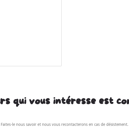
rs qui vous intéresse est c
Faites-le nous savoir et nous vous recontacterons en cas de désistement.