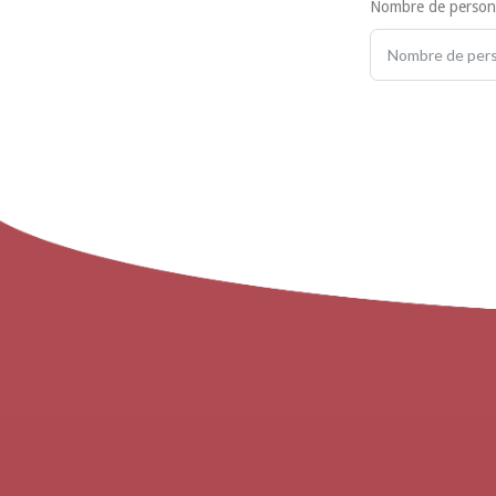
Nombre de person