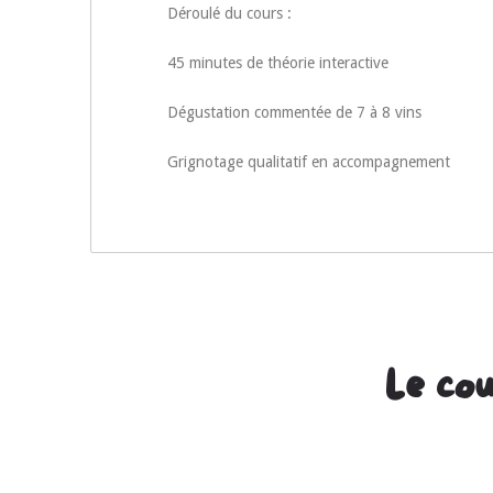
Déroulé du cours :
45 minutes de théorie interactive
Dégustation commentée de 7 à 8 vins
Grignotage qualitatif en accompagnement
Le cou