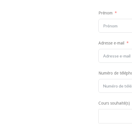
Prénom
Adresse e-mail
Numéro de téléph
Cours souhaité(s)