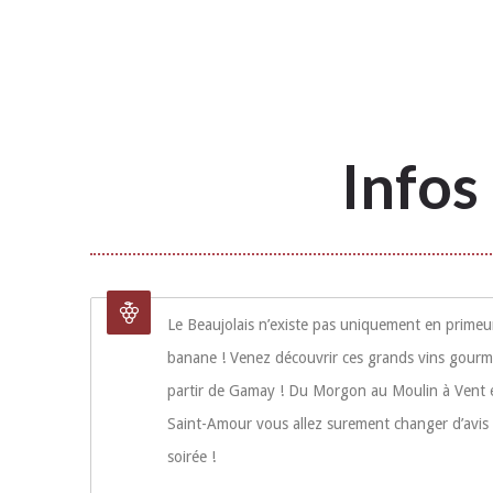
Infos
Le Beaujolais n’existe pas uniquement en primeur
banane ! Venez découvrir ces grands vins gourm
partir de Gamay ! Du Morgon au Moulin à Vent 
Saint-Amour vous allez surement changer d’avis 
soirée !