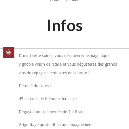
Infos
Durant cette soirée, vous découvrirez le magnifique
vignoble voisin de l’Italie et vous dégusterez des grands
vins de cépages identitaires de la botte !
Déroulé du cours :
45 minutes de théorie interactive
Dégustation commentée de 7 à 8 vins
Grignotage qualitatif en accompagnement