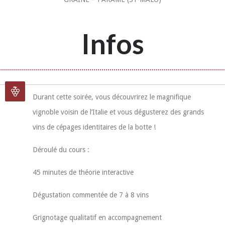
Infos
Durant cette soirée, vous découvrirez le magnifique
vignoble voisin de l’Italie et vous dégusterez des grands
vins de cépages identitaires de la botte !
Déroulé du cours :
45 minutes de théorie interactive
Dégustation commentée de 7 à 8 vins
Grignotage qualitatif en accompagnement