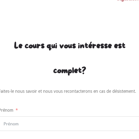
Le cours qui vous intéresse est
complet?
Faites-le nous savoir et nous vous recontacterons en cas de désistement.
Prénom