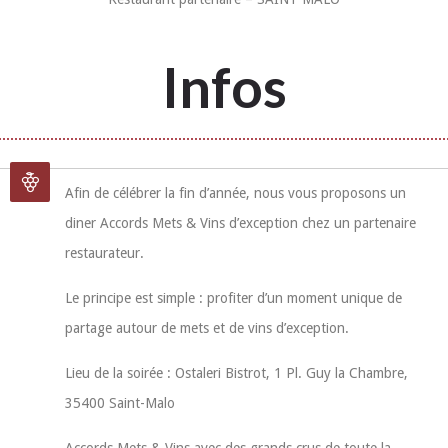
Infos
Afin de célébrer la fin d’année, nous vous proposons un
diner Accords Mets & Vins d’exception chez un partenaire
restaurateur.
Le principe est simple : profiter d’un moment unique de
partage autour de mets et de vins d’exception.
Lieu de la soirée : Ostaleri Bistrot, 1 Pl. Guy la Chambre,
35400 Saint-Malo
Accords Mets & Vins avec des grands crus de toute la