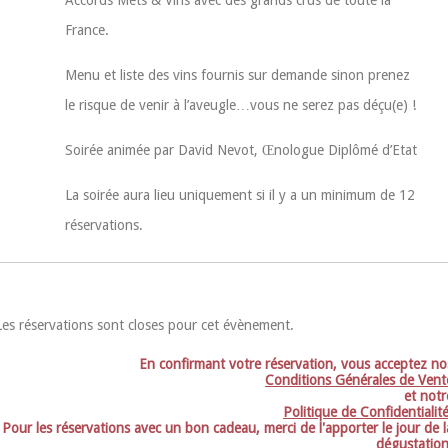
France.
Menu et liste des vins fournis sur demande sinon prenez
le risque de venir à l’aveugle…vous ne serez pas déçu(e) !
Soirée animée par David Nevot, Œnologue Diplômé d’Etat
La soirée aura lieu uniquement si il y a un minimum de 12
réservations.
Les réservations sont closes pour cet évènement.
En confirmant votre réservation, vous acceptez no
Conditions Générales de Vent
et notr
Politique de Confidentialit
Pour les réservations avec un bon cadeau, merci de l'apporter le jour de l
dégustation