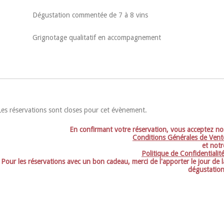
Dégustation commentée de 7 à 8 vins
Grignotage qualitatif en accompagnement
Les réservations sont closes pour cet évènement.
En confirmant votre réservation, vous acceptez no
Conditions Générales de Vent
et notr
Politique de Confidentialit
Pour les réservations avec un bon cadeau, merci de l'apporter le jour de l
dégustation