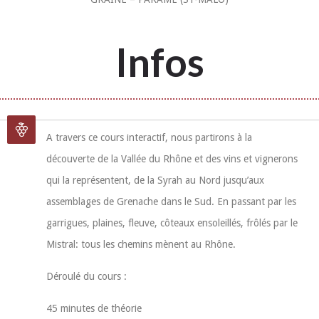
Infos
A travers ce cours interactif, nous partirons à la
découverte de la Vallée du Rhône et des vins et vignerons
qui la représentent, de la Syrah au Nord jusqu’aux
assemblages de Grenache dans le Sud. En passant par les
garrigues, plaines, fleuve, côteaux ensoleillés, frôlés par le
Mistral: tous les chemins mènent au Rhône.
Déroulé du cours :
45 minutes de théorie