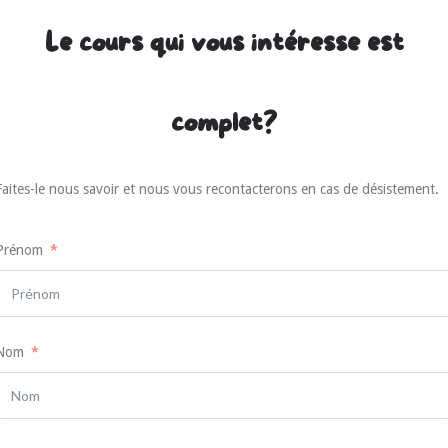
Le cours qui vous intéresse est
complet?
Faites-le nous savoir et nous vous recontacterons en cas de désistement.
Prénom
Nom