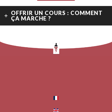
OFFRIR UN COURS : COMMENT
ÇA MARCHE ?