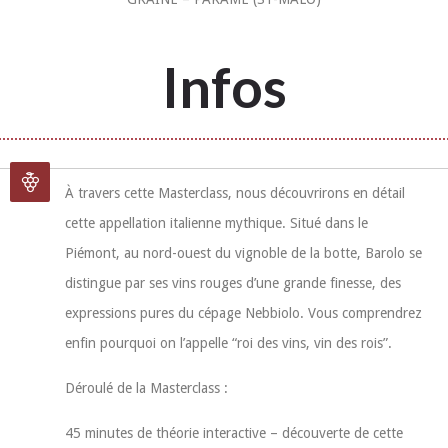
Infos
À travers cette Masterclass, nous découvrirons en détail
cette appellation italienne mythique. Situé dans le
Piémont, au nord-ouest du vignoble de la botte, Barolo se
distingue par ses vins rouges d’une grande finesse, des
expressions pures du cépage Nebbiolo. Vous comprendrez
enfin pourquoi on l’appelle “roi des vins, vin des rois”.
Déroulé de la Masterclass :
45 minutes de théorie interactive – découverte de cette