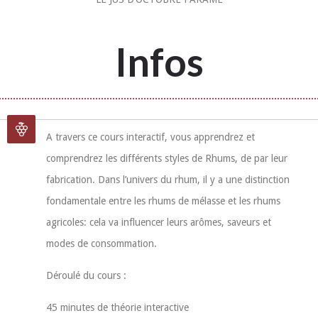
Infos
A travers ce cours interactif, vous apprendrez et
comprendrez les différents styles de Rhums, de par leur
fabrication. Dans l’univers du rhum, il y a une distinction
fondamentale entre les rhums de mélasse et les rhums
agricoles: cela va influencer leurs arômes, saveurs et
modes de consommation.
Déroulé du cours :
45 minutes de théorie interactive