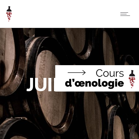
JUIN 2026