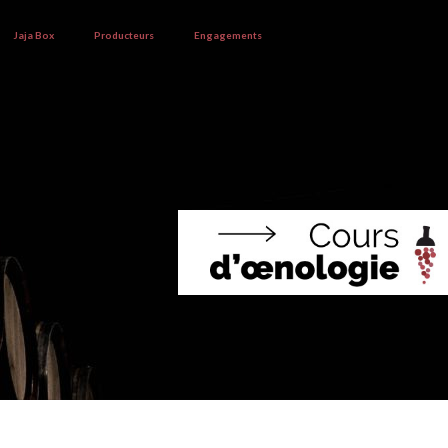
Jaja Box
Producteurs
Engagements