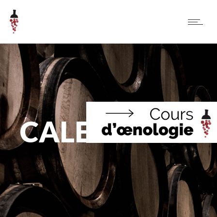
CALENDRIER