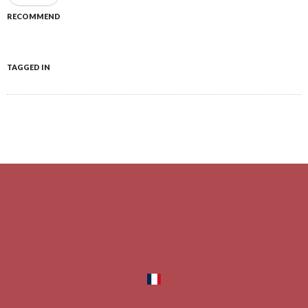
RECOMMEND
TAGGED IN