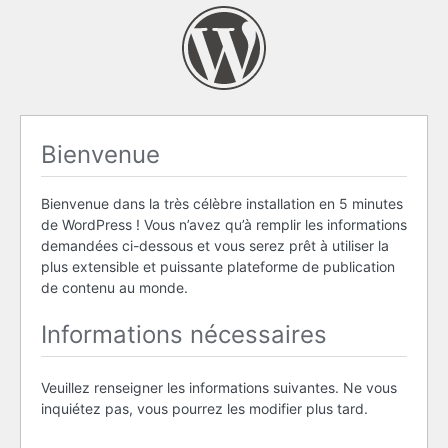
Bienvenue
Bienvenue dans la très célèbre installation en 5 minutes
de WordPress ! Vous n’avez qu’à remplir les informations
demandées ci-dessous et vous serez prêt à utiliser la
plus extensible et puissante plateforme de publication
de contenu au monde.
Informations nécessaires
Veuillez renseigner les informations suivantes. Ne vous
inquiétez pas, vous pourrez les modifier plus tard.