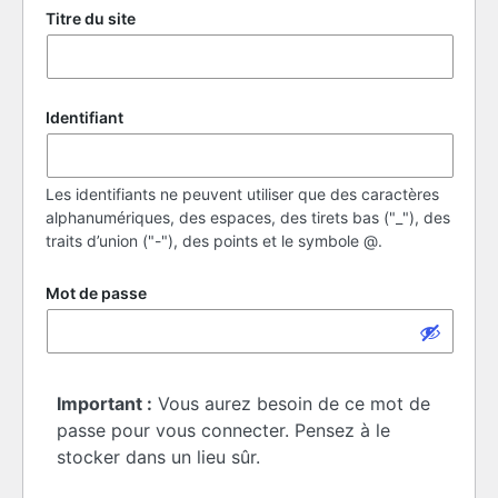
Titre du site
Identifiant
Les identifiants ne peuvent utiliser que des caractères
alphanumériques, des espaces, des tirets bas ("_"), des
traits d’union ("-"), des points et le symbole @.
Mot de passe
Important :
Vous aurez besoin de ce mot de
passe pour vous connecter. Pensez à le
stocker dans un lieu sûr.