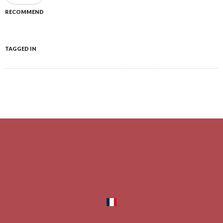
RECOMMEND
TAGGED IN