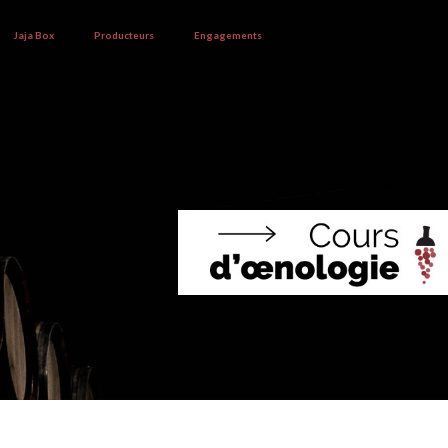
Jaja Box
Producteurs
Engagements