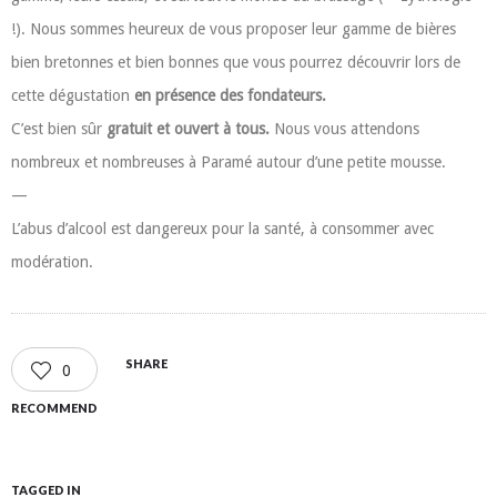
!). Nous sommes heureux de vous proposer leur gamme de bières
bien bretonnes et bien bonnes que vous pourrez découvrir lors de
cette dégustation
en présence des fondateurs.
C’est bien sûr
gratuit et ouvert à tous.
Nous vous attendons
nombreux et nombreuses à Paramé autour d’une petite mousse.
—
L’abus d’alcool est dangereux pour la santé, à consommer avec
modération.
SHARE
0
RECOMMEND
TAGGED IN