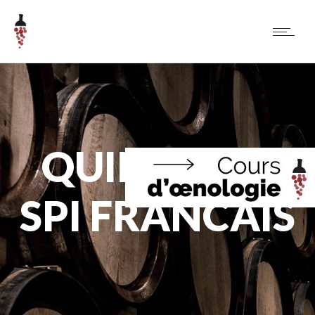
QUINZAINE
SPI FRANCAIS