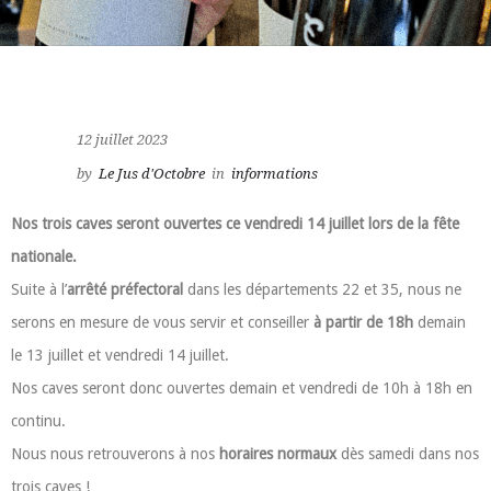
12 juillet 2023
by
Le Jus d'Octobre
in
informations
Nos trois caves seront ouvertes ce vendredi 14 juillet lors de la fête
nationale.
Suite à l’
arrêté préfectoral
dans les départements 22 et 35, nous ne
serons en mesure de vous servir et conseiller
à partir de 18h
demain
le 13 juillet et vendredi 14 juillet.
Nos caves seront donc ouvertes demain et vendredi de 10h à 18h en
continu.
Nous nous retrouverons à nos
horaires normaux
dès samedi dans nos
trois caves !