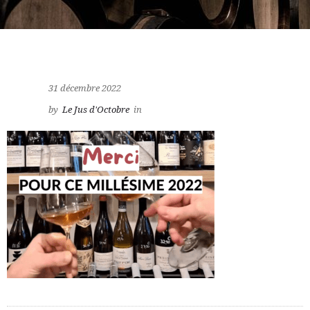
31 décembre 2022
by
Le Jus d'Octobre
in