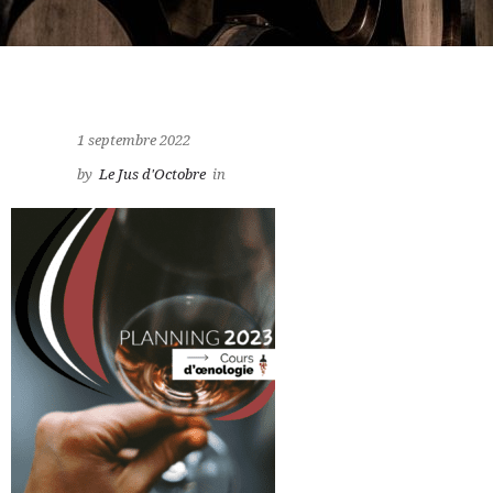
1 septembre 2022
by
Le Jus d'Octobre
in