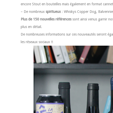
encore Stout en bouteilles mais également en format cannett
– De nombreux
spiritueux
: Whiskys Copper Dog, Balvennie
Plus de 150 nouvelles références
sont ainsi venus garnir nos
plus en détail.
De nombreuses informations sur ces nouveautés seront égale
les réseaux sociaux !!