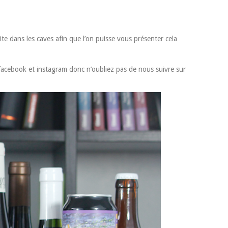
te dans les caves afin que l’on puisse vous présenter cela
acebook et instagram donc n’oubliez pas de nous suivre sur