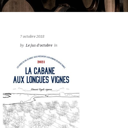
7 octobre 2018
by
Le jus d'octobre
in