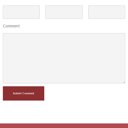
Comment
Submit Comment