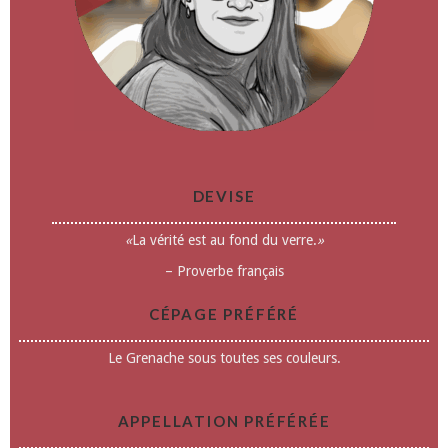
DEVISE
«
La vérité est au fond du verre.
»
– Proverbe français
CÉPAGE PRÉFÉRÉ
Le Grenache sous toutes ses couleurs.
APPELLATION PRÉFÉRÉE