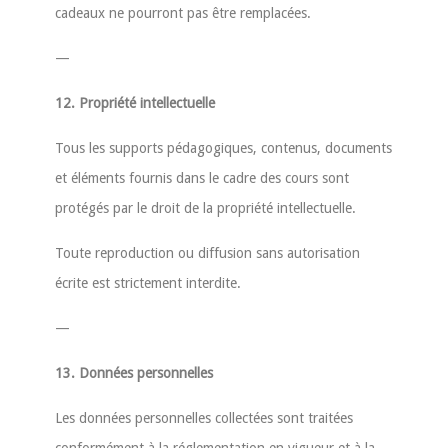
cadeaux ne pourront pas être remplacées.
—
12. Propriété intellectuelle
Tous les supports pédagogiques, contenus, documents
et éléments fournis dans le cadre des cours sont
protégés par le droit de la propriété intellectuelle.
Toute reproduction ou diffusion sans autorisation
écrite est strictement interdite.
—
13. Données personnelles
Les données personnelles collectées sont traitées