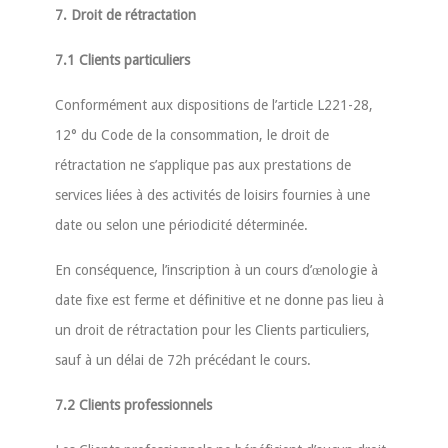
7. Droit de rétractation
7.1 Clients particuliers
Conformément aux dispositions de l’article L221-28,
12° du Code de la consommation, le droit de
rétractation ne s’applique pas aux prestations de
services liées à des activités de loisirs fournies à une
date ou selon une périodicité déterminée.
En conséquence, l’inscription à un cours d’œnologie à
date fixe est ferme et définitive et ne donne pas lieu à
un droit de rétractation pour les Clients particuliers,
sauf à un délai de 72h précédant le cours.
7.2 Clients professionnels