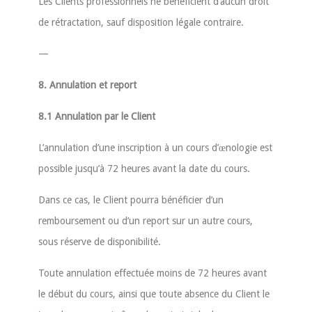
Les Clients professionnels ne bénéficient d’aucun droit
de rétractation, sauf disposition légale contraire.
—
8. Annulation et report
8.1 Annulation par le Client
L’annulation d’une inscription à un cours d’œnologie est
possible jusqu’à 72 heures avant la date du cours.
Dans ce cas, le Client pourra bénéficier d’un
remboursement ou d’un report sur un autre cours,
sous réserve de disponibilité.
Toute annulation effectuée moins de 72 heures avant
le début du cours, ainsi que toute absence du Client le