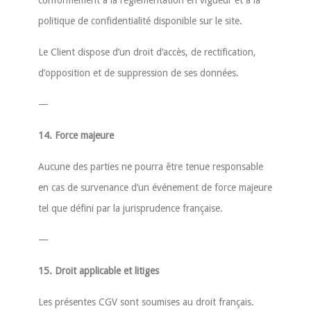
conformément à la réglementation en vigueur et à la
politique de confidentialité disponible sur le site.
Le Client dispose d’un droit d’accès, de rectification,
d’opposition et de suppression de ses données.
—
14. Force majeure
Aucune des parties ne pourra être tenue responsable
en cas de survenance d’un événement de force majeure
tel que défini par la jurisprudence française.
—
15. Droit applicable et litiges
Les présentes CGV sont soumises au droit français.