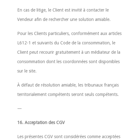
En cas de litige, le Client est invité à contacter le
Vendeur afin de rechercher une solution amiable.
Pour les Clients particuliers, conformément aux articles
L612-1 et suivants du Code de la consommation, le
Client peut recourir gratuitement à un médiateur de la
consommation dont les coordonnées sont disponibles
sur le site.
À défaut de résolution amiable, les tribunaux français
territorialement compétents seront seuls compétents.
—
16. Acceptation des CGV
Les présentes CGV sont considérées comme acceptées