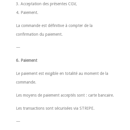
3. Acceptation des présentes CGV,
4. Paiement.
La commande est définitive à compter de la
confirmation du paiement.
—
6. Paiement
Le paiement est exigible en totalité au moment de la
commande.
Les moyens de paiement acceptés sont : carte bancaire.
Les transactions sont sécurisées via STRIPE.
—