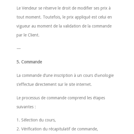
Le Vendeur se réserve le droit de modifier ses prix à
tout moment. Toutefois, le prix appliqué est celui en
vigueur au moment de la validation de la commande
par le Client.
—
5. Commande
La commande d’une inscription à un cours d’œnologie
s’effectue directement sur le site internet.
Le processus de commande comprend les étapes
suivantes :
1. Sélection du cours,
2. Vérification du récapitulatif de commande,