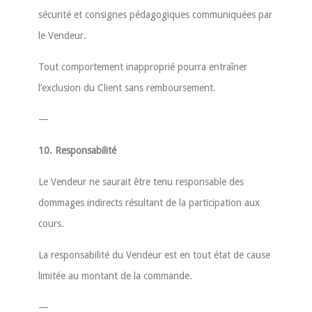
sécurité et consignes pédagogiques communiquées par
le Vendeur.
Tout comportement inapproprié pourra entraîner
l’exclusion du Client sans remboursement.
—
10. Responsabilité
Le Vendeur ne saurait être tenu responsable des
dommages indirects résultant de la participation aux
cours.
La responsabilité du Vendeur est en tout état de cause
limitée au montant de la commande.
—