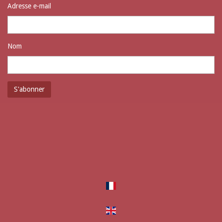
Adresse e-mail
Nom