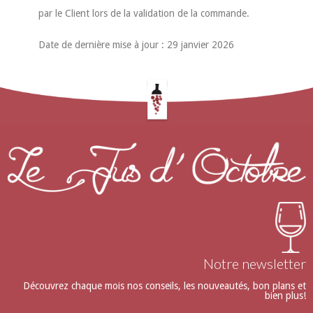
par le Client lors de la validation de la commande.
Date de dernière mise à jour : 29 janvier 2026
Notre newsletter
Découvrez chaque mois nos conseils, les nouveautés, bon plans et
bien plus!