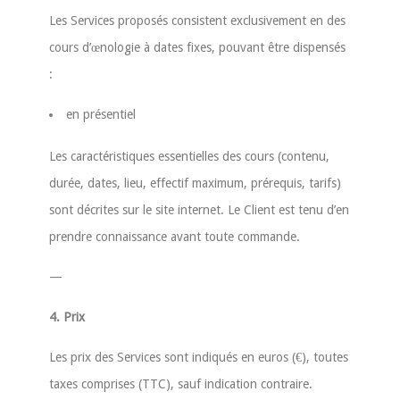
Les Services proposés consistent exclusivement en des
cours d’œnologie à dates fixes, pouvant être dispensés
:
en présentiel
Les caractéristiques essentielles des cours (contenu,
durée, dates, lieu, effectif maximum, prérequis, tarifs)
sont décrites sur le site internet. Le Client est tenu d’en
prendre connaissance avant toute commande.
—
4. Prix
Les prix des Services sont indiqués en euros (€), toutes
taxes comprises (TTC), sauf indication contraire.