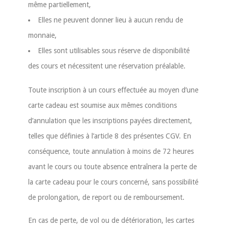
même partiellement,
Elles ne peuvent donner lieu à aucun rendu de
monnaie,
Elles sont utilisables sous réserve de disponibilité
des cours et nécessitent une réservation préalable.
Toute inscription à un cours effectuée au moyen d’une
carte cadeau est soumise aux mêmes conditions
d’annulation que les inscriptions payées directement,
telles que définies à l’article 8 des présentes CGV. En
conséquence, toute annulation à moins de 72 heures
avant le cours ou toute absence entraînera la perte de
la carte cadeau pour le cours concerné, sans possibilité
de prolongation, de report ou de remboursement.
En cas de perte, de vol ou de détérioration, les cartes