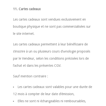
11. Cartes cadeaux
Les cartes cadeaux sont vendues exclusivement en
boutique physique et ne sont pas commercialisées sur
le site internet.
Les cartes cadeaux permettent à leur bénéficiaire de
s’inscrire à un ou plusieurs cours d’œnologie proposés
par le Vendeur, selon les conditions précisées lors de
l’achat et dans les présentes CGV.
Sauf mention contraire :
Les cartes cadeaux sont valables pour une durée de
12 mois à compter de leur date d’émission,
Elles ne sont ni échangeables ni remboursables,