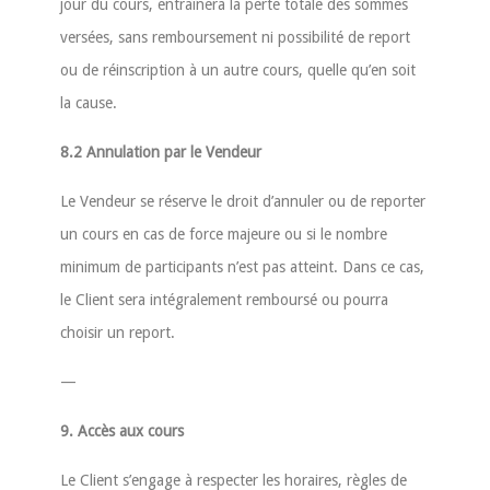
jour du cours, entraînera la perte totale des sommes
versées, sans remboursement ni possibilité de report
ou de réinscription à un autre cours, quelle qu’en soit
la cause.
8.2 Annulation par le Vendeur
Le Vendeur se réserve le droit d’annuler ou de reporter
un cours en cas de force majeure ou si le nombre
minimum de participants n’est pas atteint. Dans ce cas,
le Client sera intégralement remboursé ou pourra
choisir un report.
—
9. Accès aux cours
Le Client s’engage à respecter les horaires, règles de